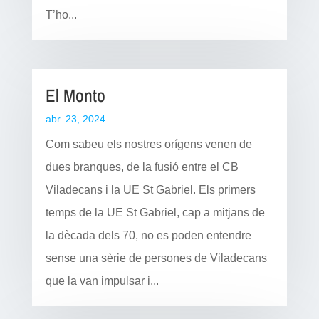
T’ho...
El Monto
abr. 23, 2024
Com sabeu els nostres orígens venen de
dues branques, de la fusió entre el CB
Viladecans i la UE St Gabriel. Els primers
temps de la UE St Gabriel, cap a mitjans de
la dècada dels 70, no es poden entendre
sense una sèrie de persones de Viladecans
que la van impulsar i...