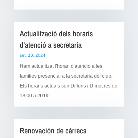
Actualització dels horaris
d’atenció a secretaria
set. 13, 2024
Hem actualitzat l'horari d'atenció a les
famílies presencial a la secretaria del club.
Els horaris actuals son Dilluns i Dimecres de
18:00 a 20:00
Renovación de càrrecs