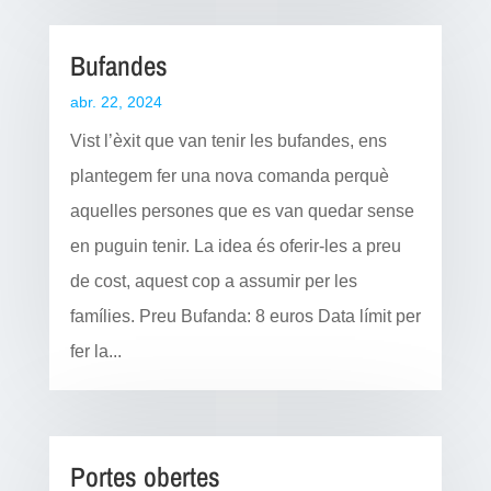
Bufandes
abr. 22, 2024
Vist l’èxit que van tenir les bufandes, ens
plantegem fer una nova comanda perquè
aquelles persones que es van quedar sense
en puguin tenir. La idea és oferir-les a preu
de cost, aquest cop a assumir per les
famílies. Preu Bufanda: 8 euros Data límit per
fer la...
Portes obertes