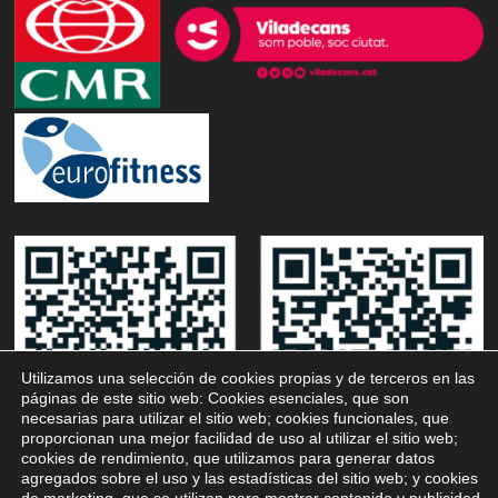
Utilizamos una selección de cookies propias y de terceros en las
páginas de este sitio web: Cookies esenciales, que son
necesarias para utilizar el sitio web; cookies funcionales, que
proporcionan una mejor facilidad de uso al utilizar el sitio web;
cookies de rendimiento, que utilizamos para generar datos
agregados sobre el uso y las estadísticas del sitio web; y cookies