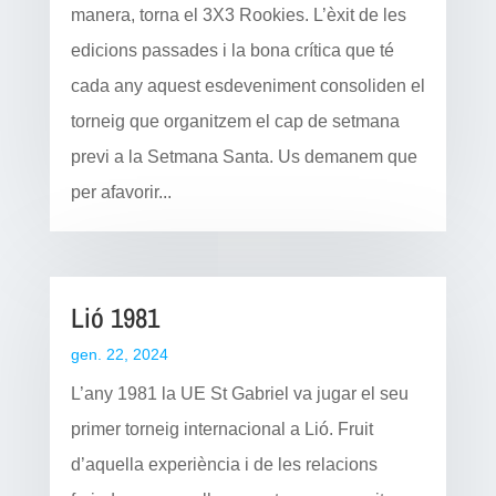
manera, torna el 3X3 Rookies. L’èxit de les
edicions passades i la bona crítica que té
cada any aquest esdeveniment consoliden el
torneig que organitzem el cap de setmana
previ a la Setmana Santa. Us demanem que
per afavorir...
Lió 1981
gen. 22, 2024
L’any 1981 la UE St Gabriel va jugar el seu
primer torneig internacional a Lió. Fruit
d’aquella experiència i de les relacions