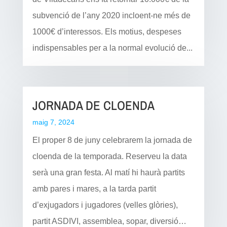
subvenció de l’any 2020 incloent-ne més de
1000€ d’interessos. Els motius, despeses
indispensables per a la normal evolució de...
JORNADA DE CLOENDA
maig 7, 2024
El proper 8 de juny celebrarem la jornada de
cloenda de la temporada. Reserveu la data
serà una gran festa. Al matí hi haurà partits
amb pares i mares, a la tarda partit
d’exjugadors i jugadores (velles glòries),
partit ASDIVI, assemblea, sopar, diversió…