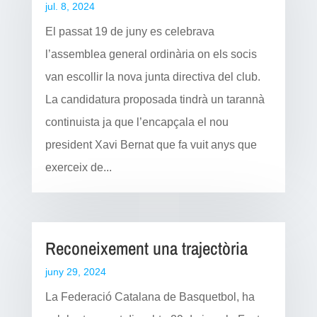
jul. 8, 2024
El passat 19 de juny es celebrava
l’assemblea general ordinària on els socis
van escollir la nova junta directiva del club.
La candidatura proposada tindrà un tarannà
continuista ja que l’encapçala el nou
president Xavi Bernat que fa vuit anys que
exerceix de...
Reconeixement una trajectòria
juny 29, 2024
La Federació Catalana de Basquetbol, ha