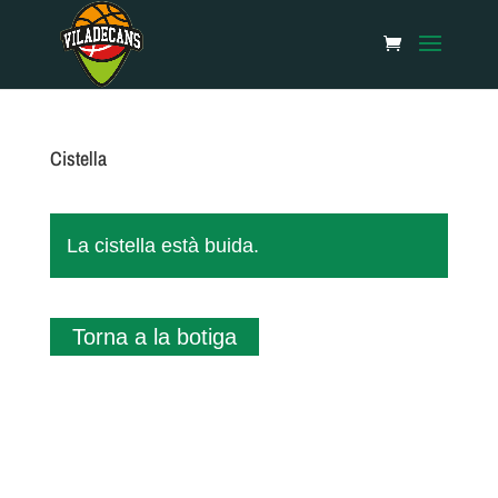
Cistella
La cistella està buida.
Torna a la botiga