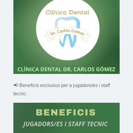
📢 Beneficis exclusius per a jugadors/es i staff
tecnic: