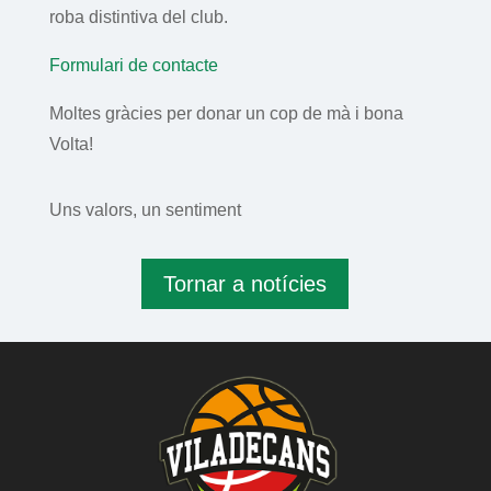
roba distintiva del club.
Formulari de contacte
Moltes gràcies per donar un cop de mà i bona
Volta!
Uns valors, un sentiment
Tornar a notícies