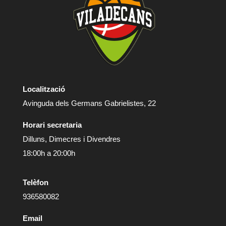
Localització
Avinguda dels Germans Gabrielistes, 22
Horari secretaria
Dilluns, Dimecres i Divendres
18:00h a 20:00h
Telèfon
936580082
Email