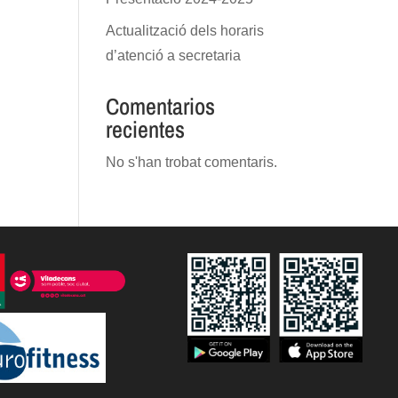
Actualització dels horaris
d’atenció a secretaria
Comentarios
recientes
No s'han trobat comentaris.