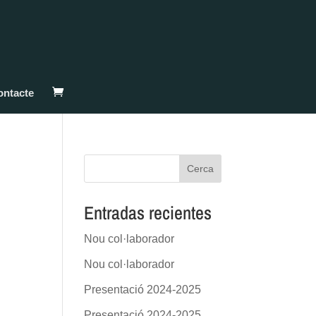
ontacte
Cerca
Entradas recientes
Nou col·laborador
Nou col·laborador
Presentació 2024-2025
Presentació 2024-2025