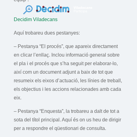
Decidim Viladecans
Aquí trobareu dues pestanyes:
– Pestanya “El procés”, que apareix directament
en clicar l’enllaç. Inclou informació general sobre
el pla i el procés que s’ha seguit per elaborar-lo,
així com un document adjunt a baix de tot que
resumeix els eixos d’actuació, les línies de treball,
els objectius i les accions relacionades amb cada
eix.
– Pestanya “Enquesta”, la trobareu a dalt de tot a
sota del títol principal. Aquí és on us heu de dirigir
per a respondre el qüestionari de consulta.