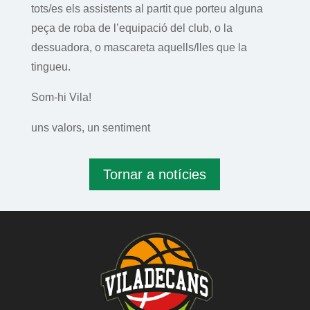
tots/es els assistents al partit que porteu alguna
peça de roba de l’equipació del club, o la
dessuadora, o mascareta aquells/lles que la
tingueu.
Som-hi Vila!
uns valors, un sentiment
Tornar a notícies