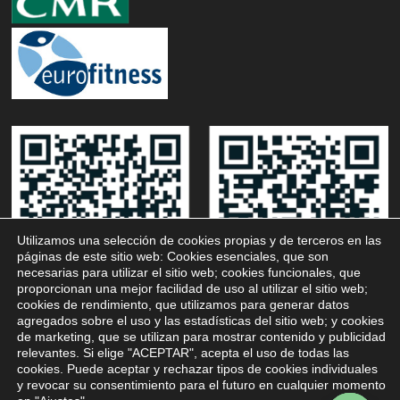
Utilizamos una selección de cookies propias y de terceros en las
páginas de este sitio web: Cookies esenciales, que son
necesarias para utilizar el sitio web; cookies funcionales, que
proporcionan una mejor facilidad de uso al utilizar el sitio web;
cookies de rendimiento, que utilizamos para generar datos
agregados sobre el uso y las estadísticas del sitio web; y cookies
de marketing, que se utilizan para mostrar contenido y publicidad
relevantes. Si elige "ACEPTAR", acepta el uso de todas las
cookies. Puede aceptar y rechazar tipos de cookies individuales
y revocar su consentimiento para el futuro en cualquier momento