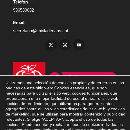
Telèfon
936580082
Email
secretaria@cbviladecans.cat
Utilizamos una selección de cookies propias y de terceros en las
páginas de este sitio web: Cookies esenciales, que son
necesarias para utilizar el sitio web; cookies funcionales, que
proporcionan una mejor facilidad de uso al utilizar el sitio web;
cookies de rendimiento, que utilizamos para generar datos
agregados sobre el uso y las estadísticas del sitio web; y cookies
de marketing, que se utilizan para mostrar contenido y publicidad
relevantes. Si elige "ACEPTAR", acepta el uso de todas las
cookies. Puede aceptar y rechazar tipos de cookies individuales
y revocar su consentimiento para el futuro en cualquier momento