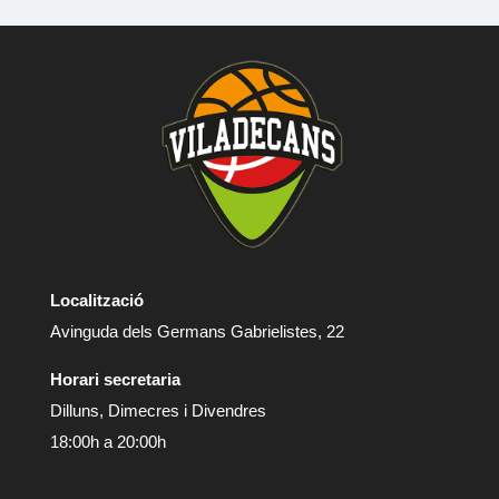
Localització
Avinguda dels Germans Gabrielistes, 22
Horari secretaria
Dilluns, Dimecres i Divendres
18:00h a 20:00h