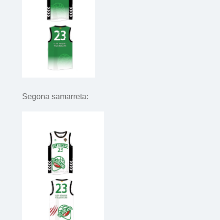
Segona samarreta: