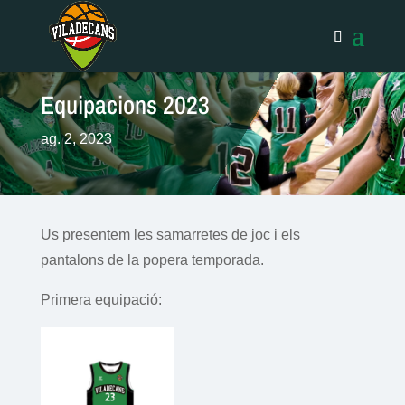
Equipacions 2023
ag. 2, 2023
Us presentem les samarretes de joc i els
pantalons de la popera temporada.
Primera equipació: