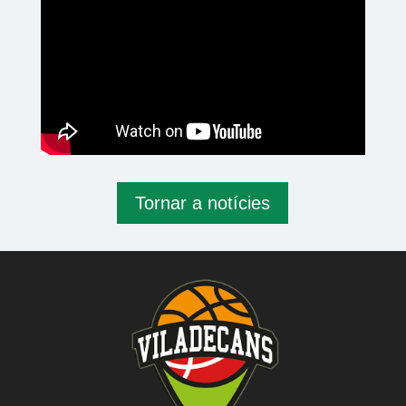
Tornar a notícies