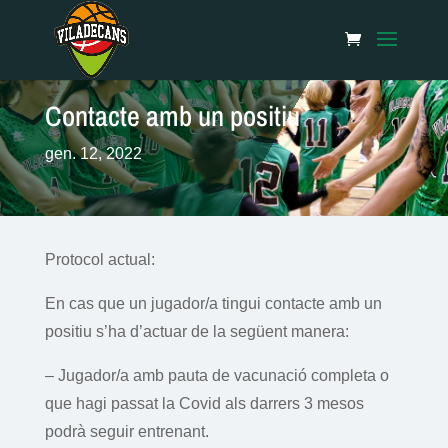
Contacte amb un positiu
gen. 12, 2022
Protocol actual:
En cas que un jugador/a tingui contacte amb un
positiu s’ha d’actuar de la següent manera:
– Jugador/a amb pauta de vacunació completa o
que hagi passat la Covid als darrers 3 mesos
podrà seguir entrenant.