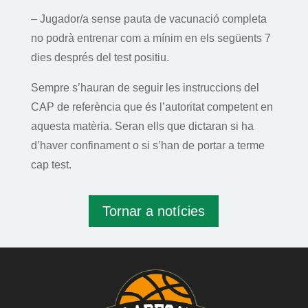
– Jugador/a sense pauta de vacunació completa
no podrà entrenar com a mínim en els següents 7
dies després del test positiu.
Sempre s’hauran de seguir les instruccions del
CAP de referència que és l’autoritat competent en
aquesta matèria. Seran ells que dictaran si ha
d’haver confinament o si s’han de portar a terme
cap test.
Tornar a notícies