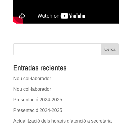
Cerca
Entradas recientes
Nou col·laborador
Nou col·laborador
Presentació 2024-2025
Presentació 2024-2025
Actualització dels horaris d’atenció a secretaria