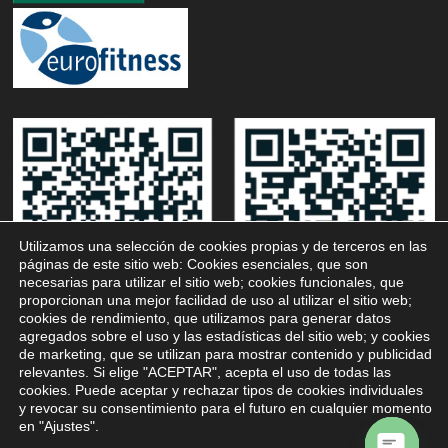
Utilizamos una selección de cookies propias y de terceros en las
páginas de este sitio web: Cookies esenciales, que son
necesarias para utilizar el sitio web; cookies funcionales, que
proporcionan una mejor facilidad de uso al utilizar el sitio web;
cookies de rendimiento, que utilizamos para generar datos
agregados sobre el uso y las estadísticas del sitio web; y cookies
de marketing, que se utilizan para mostrar contenido y publicidad
relevantes. Si elige "ACEPTAR", acepta el uso de todas las
cookies. Puede aceptar y rechazar tipos de cookies individuales
y revocar su consentimiento para el futuro en cualquier momento
en "Ajustes".
Club de Bàsquet Viladecans © 2026.
Disseny web
Nivel