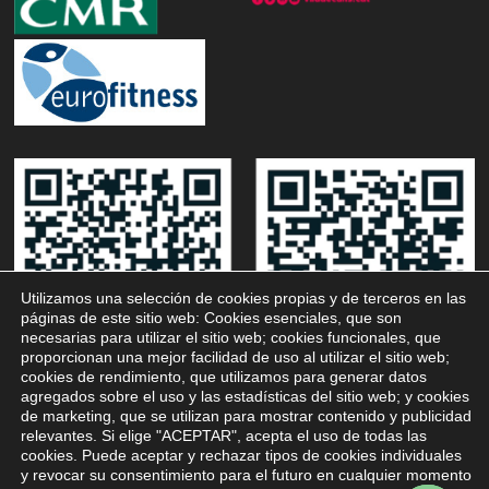
Utilizamos una selección de cookies propias y de terceros en las
páginas de este sitio web: Cookies esenciales, que son
necesarias para utilizar el sitio web; cookies funcionales, que
proporcionan una mejor facilidad de uso al utilizar el sitio web;
cookies de rendimiento, que utilizamos para generar datos
agregados sobre el uso y las estadísticas del sitio web; y cookies
de marketing, que se utilizan para mostrar contenido y publicidad
relevantes. Si elige "ACEPTAR", acepta el uso de todas las
cookies. Puede aceptar y rechazar tipos de cookies individuales
y revocar su consentimiento para el futuro en cualquier momento