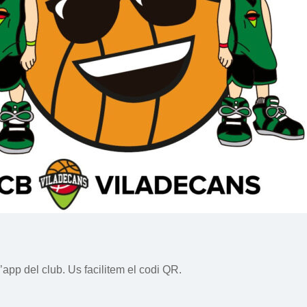
’app del club. Us facilitem el codi QR.