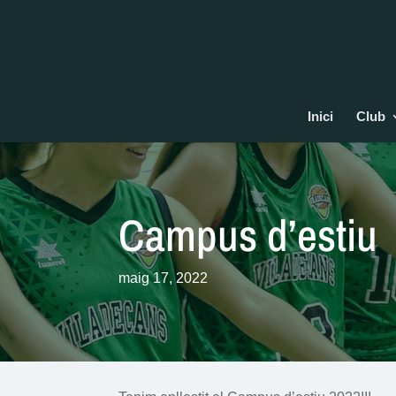
Inici
Club
Campus d’estiu
maig 17, 2022