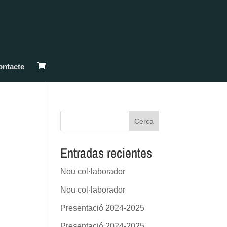
ontacte
Cerca
Entradas recientes
Nou col·laborador
Nou col·laborador
Presentació 2024-2025
Presentació 2024-2025