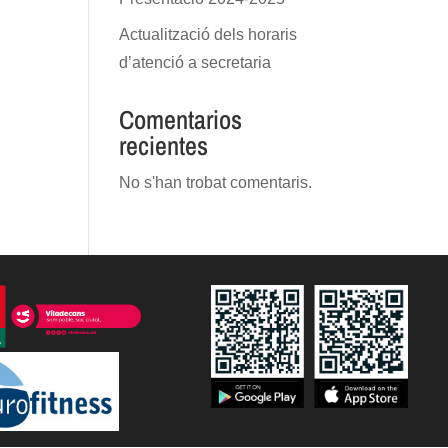
Actualització dels horaris
d’atenció a secretaria
Comentarios
recientes
No s'han trobat comentaris.