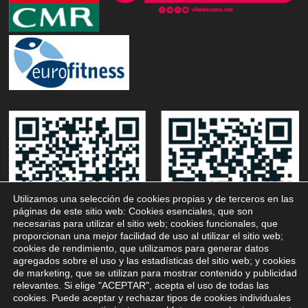
Utilizamos una selección de cookies propias y de terceros en las
páginas de este sitio web: Cookies esenciales, que son
necesarias para utilizar el sitio web; cookies funcionales, que
proporcionan una mejor facilidad de uso al utilizar el sitio web;
cookies de rendimiento, que utilizamos para generar datos
agregados sobre el uso y las estadísticas del sitio web; y cookies
de marketing, que se utilizan para mostrar contenido y publicidad
relevantes. Si elige "ACEPTAR", acepta el uso de todas las
cookies. Puede aceptar y rechazar tipos de cookies individuales