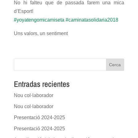
No hi falteu que de passada farem una mica
d’Esport!
#
yoyatengomicamiseta
#
caminatasolidaria2018
Uns valors, un sentiment
Cerca
Entradas recientes
Nou col·laborador
Nou col·laborador
Presentació 2024-2025
Presentació 2024-2025