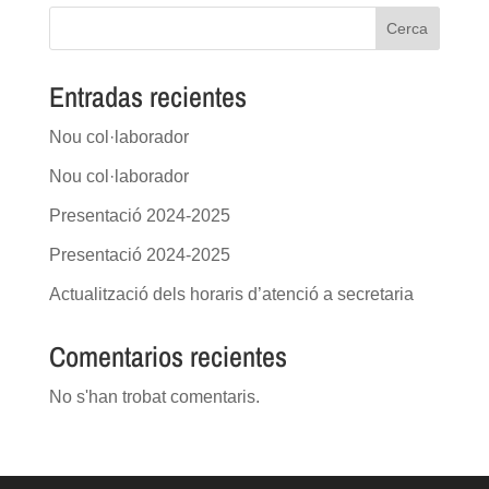
Cerca
Entradas recientes
Nou col·laborador
Nou col·laborador
Presentació 2024-2025
Presentació 2024-2025
Actualització dels horaris d’atenció a secretaria
Comentarios recientes
No s'han trobat comentaris.