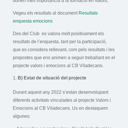
donen més importància a la formació en valors.
Vegeu els resultats al document
Resultats
enquesta emocions
Des del Club es valora molt positivament els
resultats de l’enquesta, tant per la participació,
que es considera rellevant, com pels resultats i les
propostes que ens animen a seguir treballant en el
projecte valors i emocions al CB Viladecans.
B) Estat de situació del projecte
Durant aquest any 2022 s’estan desenvolupant
diferents activitats vinculades al projecte Valors i
Emocions al CB Viladecans. Us en destaquem
algunes: