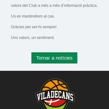
valors del Club a més a més d’informació pràctica.
Us en mantindrem al cas.
Gràcies per ser-hi sempre!
Uns valors, un sentiment.
Tornar a notícies