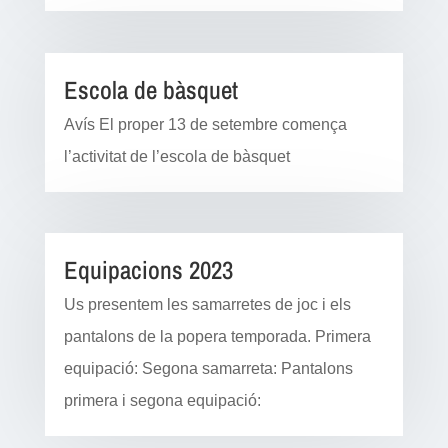
Escola de bàsquet
Avís El proper 13 de setembre comença
l’activitat de l’escola de bàsquet
Equipacions 2023
Us presentem les samarretes de joc i els
pantalons de la popera temporada. Primera
equipació: Segona samarreta: Pantalons
primera i segona equipació: