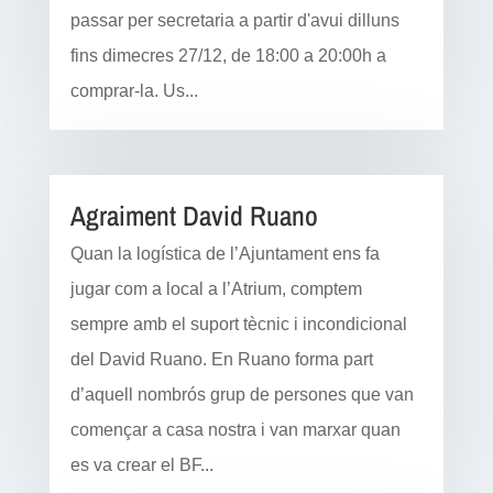
passar per secretaria a partir d'avui dilluns
fins dimecres 27/12, de 18:00 a 20:00h a
comprar-la. Us...
Agraiment David Ruano
Quan la logística de l’Ajuntament ens fa
jugar com a local a l’Atrium, comptem
sempre amb el suport tècnic i incondicional
del David Ruano. En Ruano forma part
d’aquell nombrós grup de persones que van
començar a casa nostra i van marxar quan
es va crear el BF...