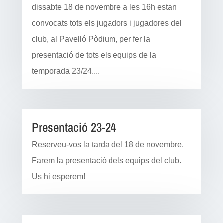
dissabte 18 de novembre a les 16h estan
convocats tots els jugadors i jugadores del
club, al Pavelló Pòdium, per fer la
presentació de tots els equips de la
temporada 23/24....
Presentació 23-24
Reserveu-vos la tarda del 18 de novembre.
Farem la presentació dels equips del club.
Us hi esperem!