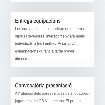
Entrega equipacions
Les equipacions es repartiran entre demà
dijous i divendres. Intersport enviarà mails
individuals a les famílies. Estan acabant les
estampacions durant la tarda d’avui
dimecres.
Convocatòria presentació
A l' atenció dels pares i mares dels jugadors i
jugadores del CB Viladecans. El proper