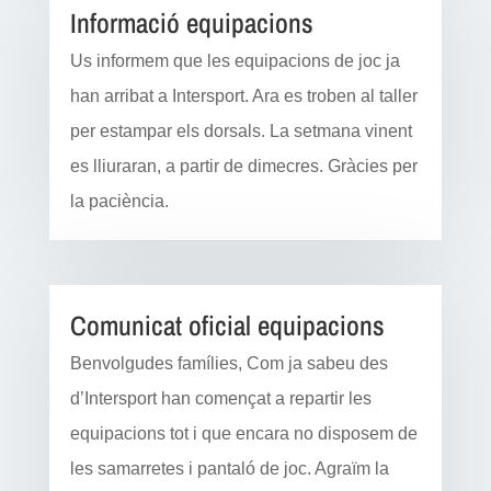
Informació equipacions
Us informem que les equipacions de joc ja
han arribat a Intersport. Ara es troben al taller
per estampar els dorsals. La setmana vinent
es lliuraran, a partir de dimecres. Gràcies per
la paciència.
Comunicat oficial equipacions
Benvolgudes famílies, Com ja sabeu des
d’Intersport han començat a repartir les
equipacions tot i que encara no disposem de
les samarretes i pantaló de joc. Agraïm la