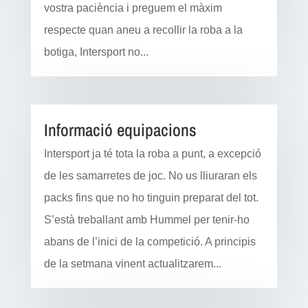
vostra paciència i preguem el màxim
respecte quan aneu a recollir la roba a la
botiga, Intersport no...
Informació equipacions
Intersport ja té tota la roba a punt, a excepció
de les samarretes de joc. No us lliuraran els
packs fins que no ho tinguin preparat del tot.
S’està treballant amb Hummel per tenir-ho
abans de l’inici de la competició. A principis
de la setmana vinent actualitzarem...