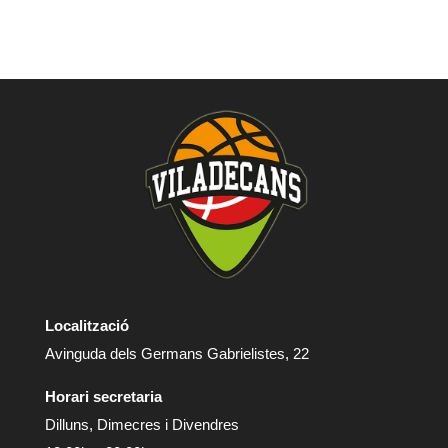
Localització
Avinguda dels Germans Gabrielistes, 22
Horari secretaria
Dilluns, Dimecres i Divendres