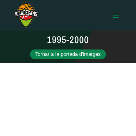
1995-2000
Tornar a la portada d'imatges