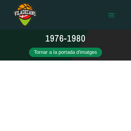
1976-1980
Tornar a la portada d'imatges